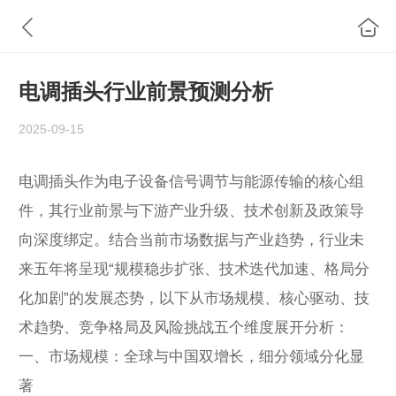
电调插头行业前景预测分析
2025-09-15
电调插头作为电子设备信号调节与能源传输的核心组
件，其行业前景与下游产业升级、技术创新及政策导
向深度绑定。结合当前市场数据与产业趋势，行业未
来五年将呈现“规模稳步扩张、技术迭代加速、格局分
化加剧”的发展态势，以下从市场规模、核心驱动、技
术趋势、竞争格局及风险挑战五个维度展开分析：
一、市场规模：全球与中国双增长，细分领域分化显
著