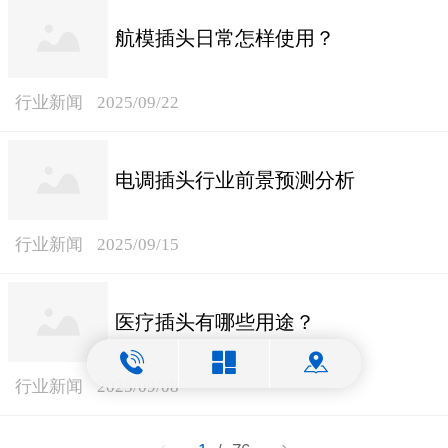
航模插头日常怎样使用？
行业新闻
2025/09/22
电调插头行业前景预测分析
行业新闻
2025/09/15
医疗插头有哪些用途？
行业新闻
2025/09/08