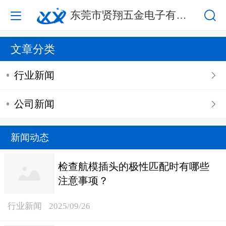
东莞市贤翔五金电子有限公司
文章分类
行业新闻
公司新闻
新闻动态
检查航模插头的极性匹配时有哪些
注意事项？
行业新闻
2025/09/26